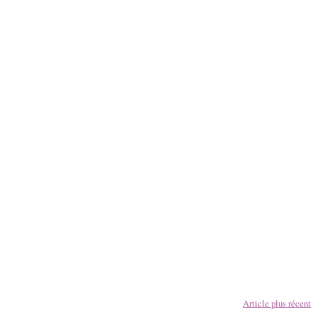
Article plus récent