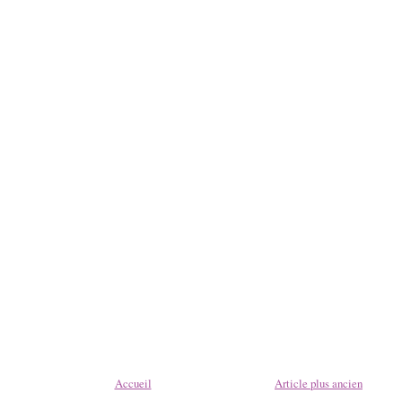
Accueil
Article plus ancien