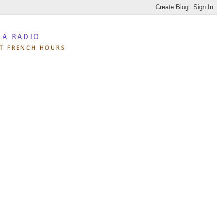
LA RADIO
T FRENCH HOURS