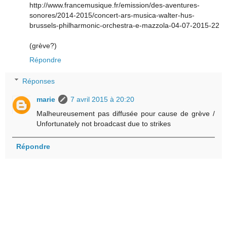
http://www.francemusique.fr/emission/des-aventures-
sonores/2014-2015/concert-ars-musica-walter-hus-
brussels-philharmonic-orchestra-e-mazzola-04-07-2015-22
(grève?)
Répondre
Réponses
marie
7 avril 2015 à 20:20
Malheureusement pas diffusée pour cause de grève /
Unfortunately not broadcast due to strikes
Répondre